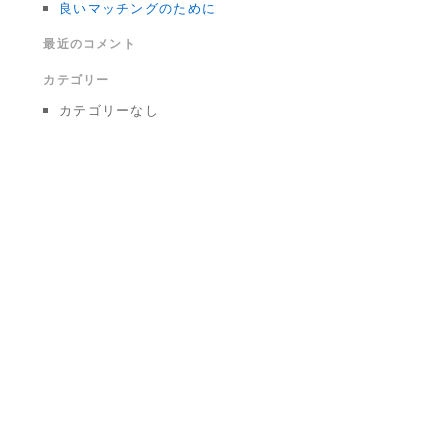
良いマッチングのために
最近のコメント
カテゴリー
カテゴリーなし