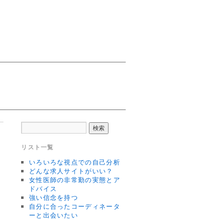
リスト一覧
いろいろな視点での自己分析
どんな求人サイトがいい？
女性医師の非常勤の実態とア
ドバイス
強い信念を持つ
自分に合ったコーディネータ
ーと出会いたい