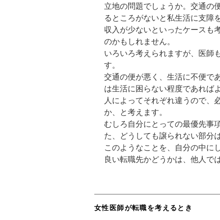
立地の問題でしょうか。交通の
るところがないと私生活に支障
収入が少ないといったケースも
のかもしれません。
いろいろ考えられますが、医師
す。
交通の便が悪く、生活に不便で
は生活に困らない程度であれば
人によってそれぞれ違うので、
か、と考えます。
むしろ自分にとっての最優先事
た、どうしても譲られない部分
このようなことを、自分の中に
良い転職先かどうかは、他人で
女性医師が転職を考えるとき